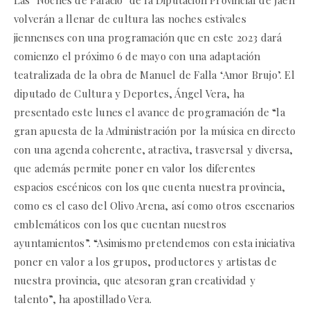
volverán a llenar de cultura las noches estivales
jiennenses con una programación que en este 2023 dará
comienzo el próximo 6 de mayo con una adaptación
teatralizada de la obra de Manuel de Falla ‘Amor Brujo’. El
diputado de Cultura y Deportes, Ángel Vera, ha
presentado este lunes el avance de programación de “la
gran apuesta de la Administración por la música en directo
con una agenda coherente, atractiva, trasversal y diversa,
que además permite poner en valor los diferentes
espacios escénicos con los que cuenta nuestra provincia,
como es el caso del Olivo Arena, así como otros escenarios
emblemáticos con los que cuentan nuestros
ayuntamientos”. “Asimismo pretendemos con esta iniciativa
poner en valor a los grupos, productores y artistas de
nuestra provincia, que atesoran gran creatividad y
talento”, ha apostillado Vera.