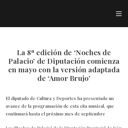
La 8ª edición de ‘Noches de
Palacio’ de Diputación comienza
en mayo con la versión adaptada
de ‘Amor Brujo’
El diputado de Cultura y Deportes ha presentado un
avance de la programación de esta cita musical, que
continuará hasta el próximo mes de septiembre
Las ‘Noches de Palacio’ de la Diputación Provincial de Jaén