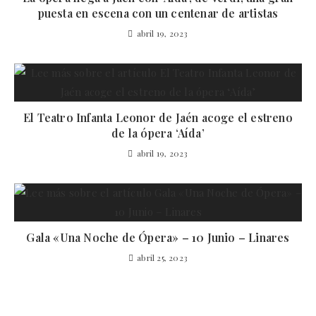
puesta en escena con un centenar de artistas
abril 19, 2023
El Teatro Infanta Leonor de Jaén acoge el estreno
de la ópera ‘Aída’
abril 19, 2023
Gala «Una Noche de Ópera» – 10 Junio – Linares
abril 25, 2023