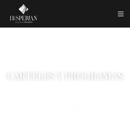
CARTELES Y PROGRAMAS