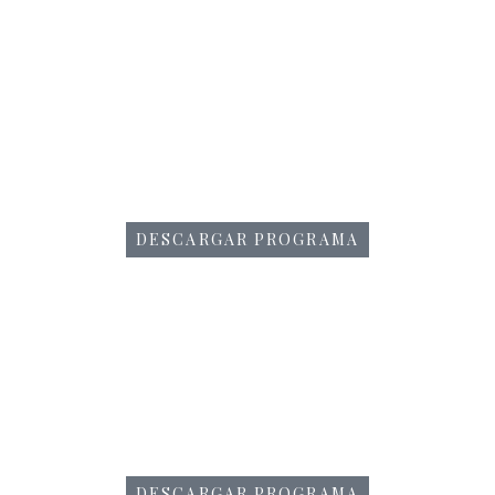
DESCARGAR PROGRAMA
DESCARGAR PROGRAMA