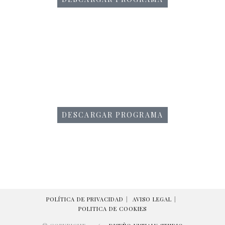
DESCARGAR PROGRAMA
POLÍTICA DE PRIVACIDAD
AVISO LEGAL
POLITICA DE COOKIES