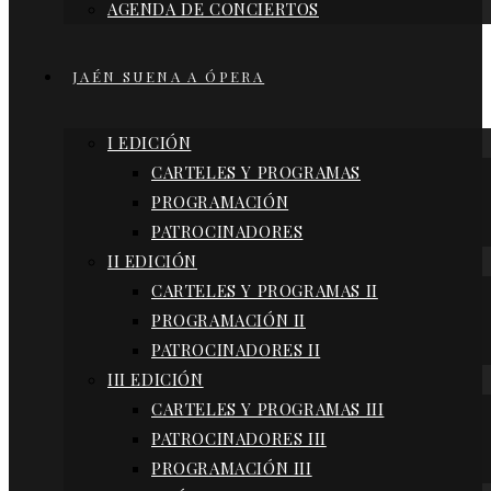
AGENDA DE CONCIERTOS
JAÉN SUENA A ÓPERA
I EDICIÓN
CARTELES Y PROGRAMAS
PROGRAMACIÓN
PATROCINADORES
II EDICIÓN
CARTELES Y PROGRAMAS II
PROGRAMACIÓN II
PATROCINADORES II
III EDICIÓN
CARTELES Y PROGRAMAS III
PATROCINADORES III
PROGRAMACIÓN III