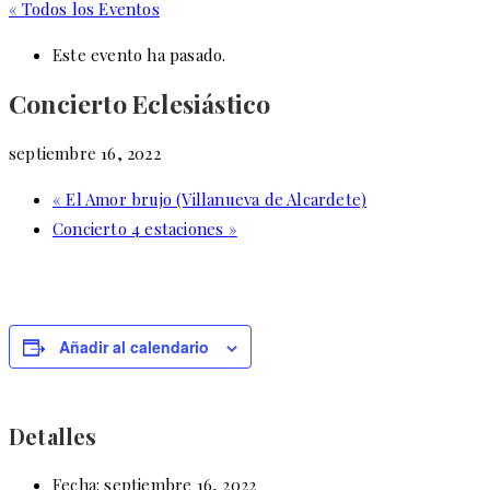
« Todos los Eventos
Este evento ha pasado.
Concierto Eclesiástico
septiembre 16, 2022
«
El Amor brujo (Villanueva de Alcardete)
Concierto 4 estaciones
»
Añadir al calendario
Detalles
Fecha:
septiembre 16, 2022