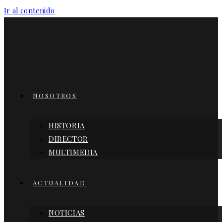
Ir al contenido
NOSOTROS
HISTORIA
DIRECTOR
MULTIMEDIA
ACTUALIDAD
NOTICIAS