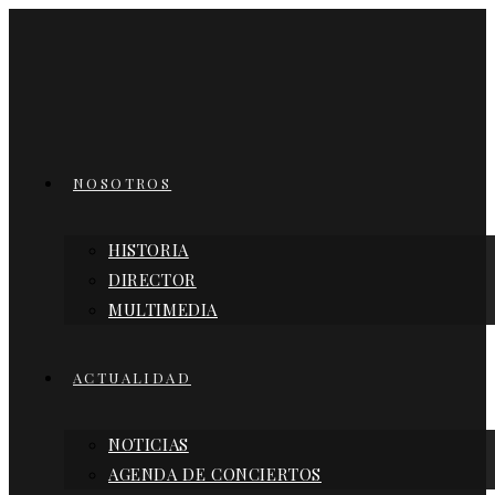
Ir
al
contenido
NOSOTROS
HISTORIA
DIRECTOR
MULTIMEDIA
ACTUALIDAD
NOTICIAS
AGENDA DE CONCIERTOS