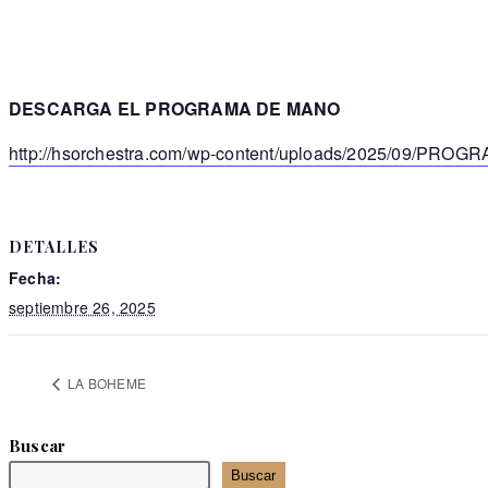
DESCARGA EL PROGRAMA DE MANO
http://hsorchestra.com/wp-content/uploads/2025/09/
DETALLES
Fecha:
septiembre 26, 2025
LA BOHEME
Buscar
Buscar