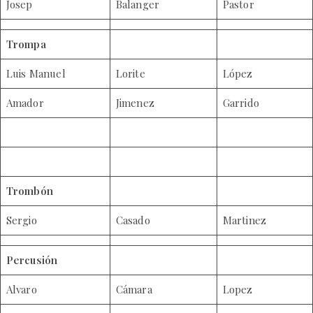
Josep
Balanger
Pastor
Trompa
Luis Manuel
Lorite
López
Amador
Jimenez
Garrido
Trombón
Sergio
Casado
Martinez
Percusión
Alvaro
Cámara
Lopez