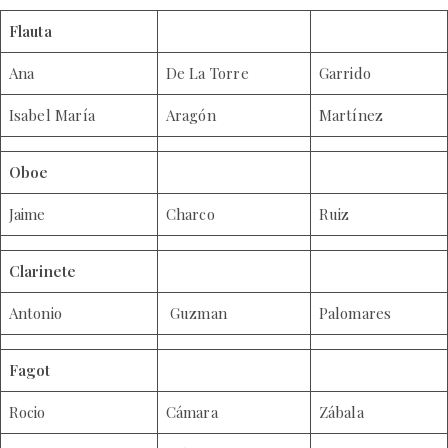
Flauta
Ana
De La Torre
Garrido
Isabel María
Aragón
Martínez
Oboe
Jaime
Charco
Ruiz
Clarinete
Antonio
Guzman
Palomares
Fagot
Rocio
Cámara
Zábala