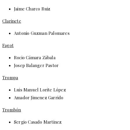
Jaime Charco Ruiz
Clarinete
Antonio Guzman Palomares
Fagot
Rocio Cámara Zábala
Josep Balanger Pastor
Trompa
Luis Manuel Lorite López
Amador Jimenez Garrido
Trombón
Sergio Casado Martinez