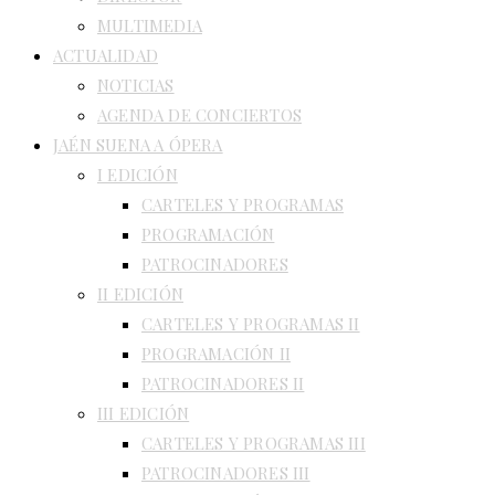
MULTIMEDIA
ACTUALIDAD
NOTICIAS
AGENDA DE CONCIERTOS
JAÉN SUENA A ÓPERA
I EDICIÓN
CARTELES Y PROGRAMAS
PROGRAMACIÓN
PATROCINADORES
II EDICIÓN
CARTELES Y PROGRAMAS II
PROGRAMACIÓN II
PATROCINADORES II
III EDICIÓN
CARTELES Y PROGRAMAS III
PATROCINADORES III