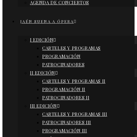
AGENDA DE CONCIERTOS
JAÉN SUENA A ÓPERA
I EDICIÓN
CARTELES Y PROGRAMAS
PROGRAMACIÓN
PATROCINADORES
II EDICIÓN
CARTELES Y PROGRAMAS II
PROGRAMACIÓN II
PATROCINADORES II
III EDICIÓN
CARTELES Y PROGRAMAS III
PATROCINADORES III
PROGRAMACIÓN III