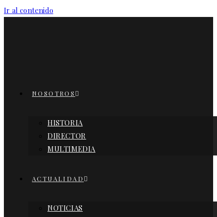
Ir al contenido
NOSOTROS
HISTORIA
DIRECTOR
MULTIMEDIA
ACTUALIDAD
NOTICIAS