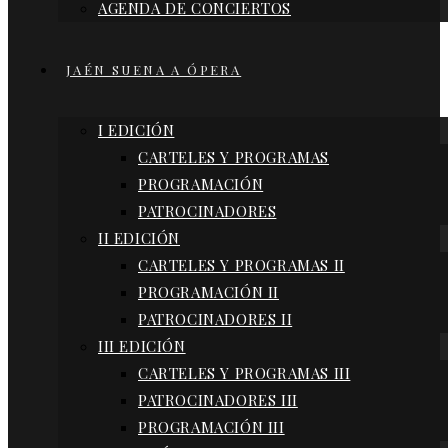
AGENDA DE CONCIERTOS
JAÉN SUENA A ÓPERA
I EDICIÓN
CARTELES Y PROGRAMAS
PROGRAMACIÓN
PATROCINADORES
II EDICIÓN
CARTELES Y PROGRAMAS II
PROGRAMACIÓN II
PATROCINADORES II
III EDICIÓN
CARTELES Y PROGRAMAS III
PATROCINADORES III
PROGRAMACIÓN III