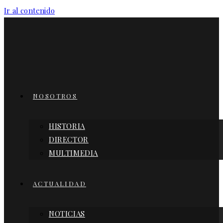
Ir al contenido
NOSOTROS
HISTORIA
DIRECTOR
MULTIMEDIA
ACTUALIDAD
NOTICIAS