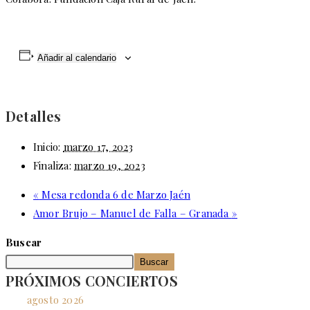
Añadir al calendario
Detalles
Inicio:
marzo 17, 2023
Finaliza:
marzo 19, 2023
«
Mesa redonda 6 de Marzo Jaén
Amor Brujo – Manuel de Falla – Granada
»
Buscar
Buscar
PRÓXIMOS CONCIERTOS
agosto 2026