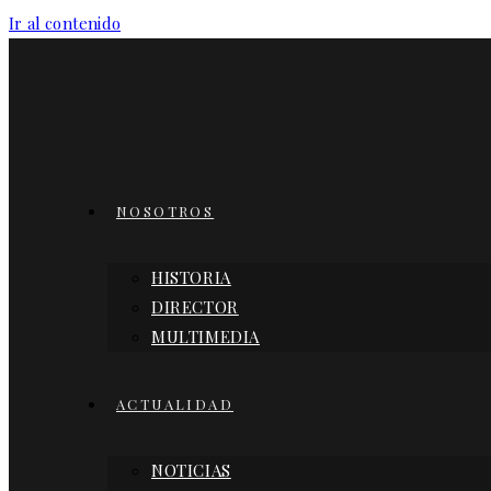
Ir al contenido
NOSOTROS
HISTORIA
DIRECTOR
MULTIMEDIA
ACTUALIDAD
NOTICIAS