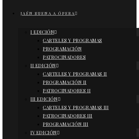
JAÉN SUENA A ÓPERA
I EDICIÓN
CARTELES Y PROGRAMAS
PROGRAMACIÓN
PATROCINADORES
II EDICIÓN
CARTELES Y PROGRAMAS II
PROGRAMACIÓN II
PATROCINADORES II
III EDICIÓN
CARTELES Y PROGRAMAS III
PATROCINADORES III
PROGRAMACIÓN III
IV EDICIÓN